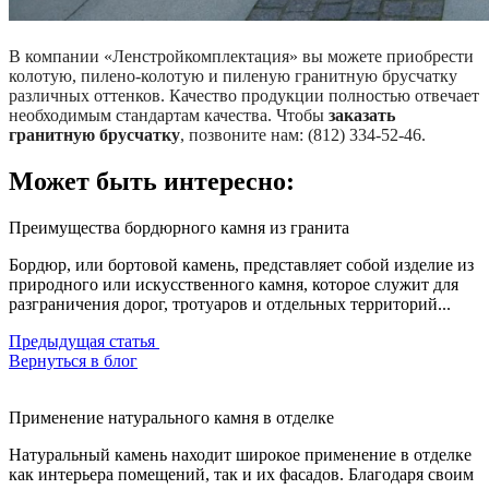
В компании «Ленстройкомплектация» вы можете приобрести
колотую, пилено-колотую и пиленую гранитную брусчатку
различных оттенков. Качество продукции полностью отвечает
необходимым стандартам качества. Чтобы
заказать
гранитную брусчатку
, позвоните нам: (812) 334-52-46.
Может быть интересно:
Преимущества бордюрного камня из гранита
Бордюр, или бортовой камень, представляет собой изделие из
природного или искусственного камня, которое служит для
разграничения дорог, тротуаров и отдельных территорий...
Предыдущая статья
Вернуться в блог
Применение натурального камня в отделке
Натуральный камень находит широкое применение в отделке
как интерьера помещений, так и их фасадов. Благодаря своим