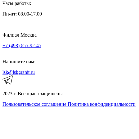
Часы работы:
Пн-пт: 08.00-17.00
Филиал Москва
+7 (498) 655-92-45
Напишите нам:
lsk@lskgranit.ru
2023 г. Все права защищены
Пользовательское соглашение
Политика конфиденциальности