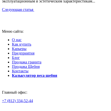
эксплуатационным и эстетическим характеристикам...
Следующая статья
Меню сайта:
О нас
Как купить
Карьеры
Предприятия
Блог
Продажа гранита
Продажа Щебня
Контакты
Калькулятор веса щебня
Главный офис:
+7 (812) 334-52-44