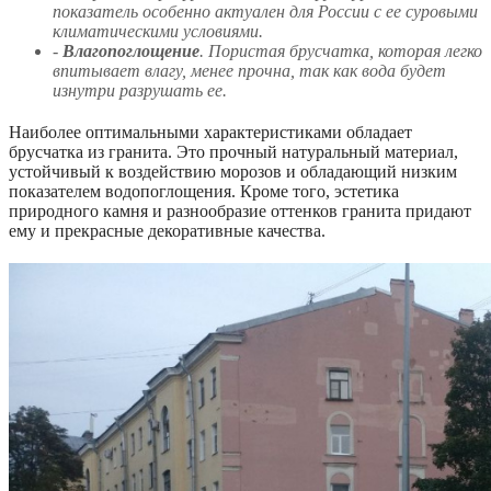
показатель особенно актуален для России с ее суровыми
климатическими условиями.
-
Влагопоглощение
. Пористая брусчатка, которая легко
впитывает влагу, менее прочна, так как вода будет
изнутри разрушать ее.
Наиболее оптимальными характеристиками обладает
брусчатка из гранита. Это прочный натуральный материал,
устойчивый к воздействию морозов и обладающий низким
показателем водопоглощения. Кроме того, эстетика
природного камня и разнообразие оттенков гранита придают
ему и прекрасные декоративные качества.