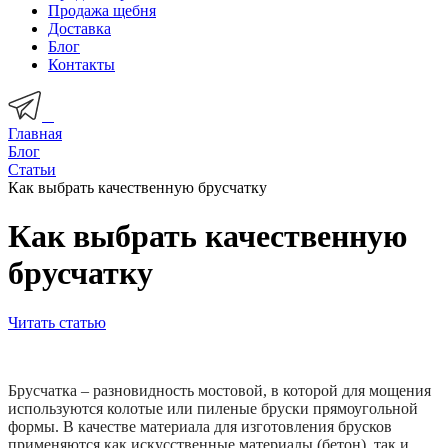
Продажа щебня
Доставка
Блог
Контакты
Главная
Блог
Статьи
Как выбрать качественную брусчатку
Как выбрать качественную
брусчатку
Читать статью
Брусчатка – разновидность мостовой, в которой для мощения
используются колотые или пиленые бруски прямоугольной
формы. В качестве материала для изготовления брусков
применяются как искусственные материалы (бетон), так и