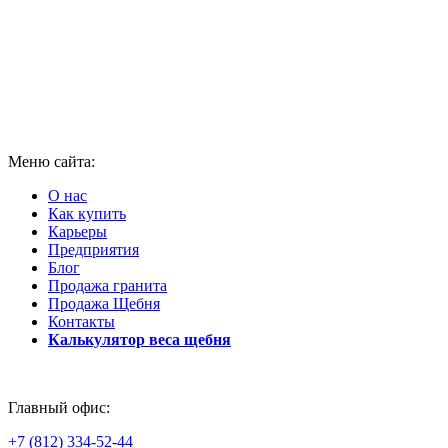
Меню сайта:
О нас
Как купить
Карьеры
Предприятия
Блог
Продажа гранита
Продажа Щебня
Контакты
Калькулятор веса щебня
Главный офис:
+7 (812) 334-52-44