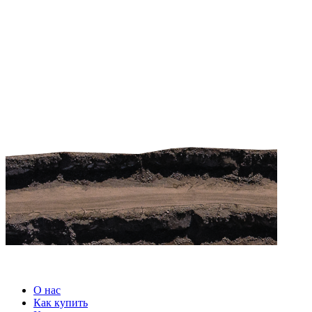
О нас
Как купить