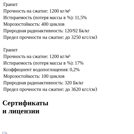
Гранит
Прочность на сжатие: 1200 кг/м³
Истираемость (потеря массы в %): 11,5%
Морозостойкость: 400 циклов
Природная радиоактивность: 120/92 Бк/кг
Предел прочности на сжатие: до 3250 кгс/см3
Гранит
Прочность на сжатие: 1200 кг/м³
Истираемость (потеря массы в %): 17%
Коэффициент водопоглощения: 0,2%
Морозостойкость: 100 циклов
Природная радиоактивность: 320 Бк/кг
Предел прочности на сжатие: до 3620 кгс/см3
Сертификаты
и лицензии