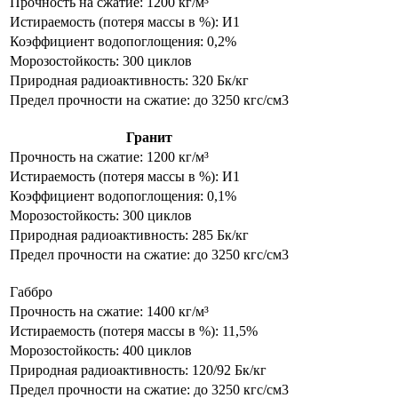
Прочность на сжатие: 1200 кг/м³
Истираемость (потеря массы в %): И1
Коэффициент водопоглощения: 0,2%
Морозостойкость: 300 циклов
Природная радиоактивность: 320 Бк/кг
Предел прочности на сжатие: до 3250 кгс/см3
Гранит
Прочность на сжатие: 1200 кг/м³
Истираемость (потеря массы в %): И1
Коэффициент водопоглощения: 0,1%
Морозостойкость: 300 циклов
Природная радиоактивность: 285 Бк/кг
Предел прочности на сжатие: до 3250 кгс/см3
Габбро
Прочность на сжатие: 1400 кг/м³
Истираемость (потеря массы в %): 11,5%
Морозостойкость: 400 циклов
Природная радиоактивность: 120/92 Бк/кг
Предел прочности на сжатие: до 3250 кгс/см3