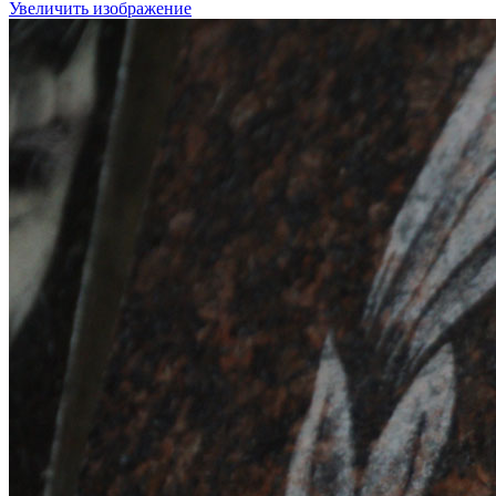
Увеличить изображение