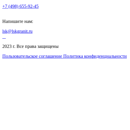
+7 (498) 655-92-45
Напишите нам:
lsk@lskgranit.ru
2023 г. Все права защищены
Пользовательское соглашение
Политика конфиденциальности