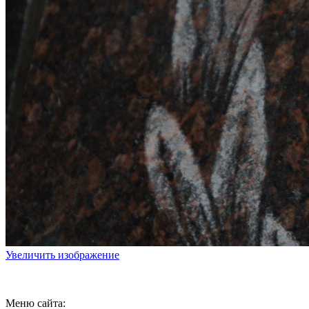
Увеличить изображение
Меню сайта: