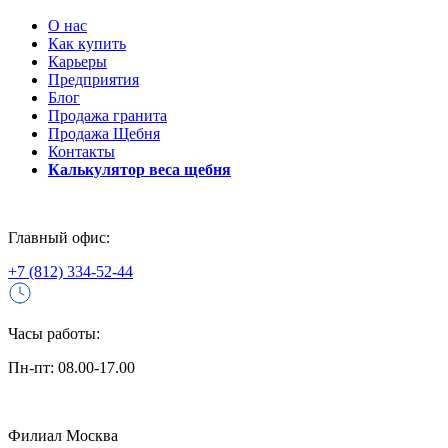
О нас
Как купить
Карьеры
Предприятия
Блог
Продажа гранита
Продажа Щебня
Контакты
Калькулятор веса щебня
Главный офис:
+7 (812) 334-52-44
Часы работы:
Пн-пт: 08.00-17.00
Филиал Москва