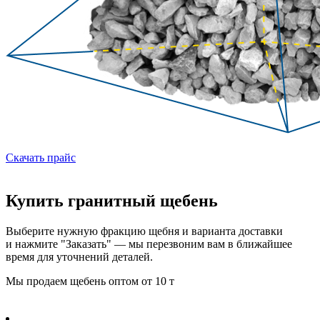
Скачать прайс
Купить гранитный щебень
Выберите нужную фракцию щебня и варианта доставки
и нажмите "Заказать" — мы перезвоним вам в ближайшее
время для уточнений деталей.
Мы продаем щебень оптом от 10 т