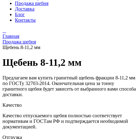
Продажа щебня
Доставка
Блог
Контакты
Главная
Продажа щебня
Щебень 8-11,2 мм
Щебень 8-11,2 мм
Предлагаем вам купить гранитный щебень фракции 8-11,2 мм
по ГОСТу 32703-2014. Окончательная цена за тонну
гранитного щебня будет зависеть от выбранного вами способа
доставки.
Качество
Качество отпускаемого щебня полностью соответствует
нормативам и ГОСТам РФ и подтверждается необходимой
документацией.
Отгрузка