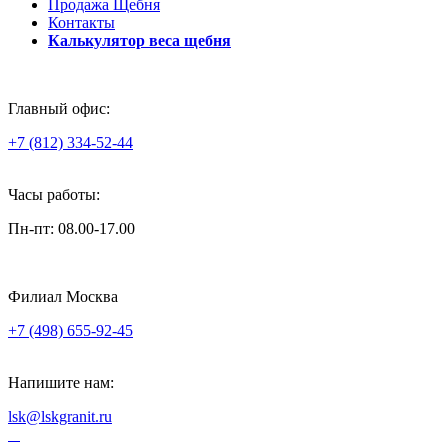
Продажа Щебня
Контакты
Калькулятор веса щебня
Главный офис:
+7 (812) 334-52-44
Часы работы:
Пн-пт: 08.00-17.00
Филиал Москва
+7 (498) 655-92-45
Напишите нам:
lsk@lskgranit.ru