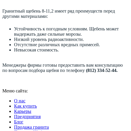
Гранитный щебень 8-11,2 имеет ряд преимуществ перед
другими материалами:
Устойчивость к погодным условиям. Щебень может
выдержать даже сильные морозы.
Низкий уровень радиоактивности.
Отсутствие различных вредных примесей.
Невысокая стоимость.
Менеджеры фирмы готовы предоставить вам консультацию
по вопросам подбора щебня по телефону
(812) 334-52-44.
Меню сайта:
О нас
Как купить
Карьеры
Предприятия
Блог
Продажа гранита