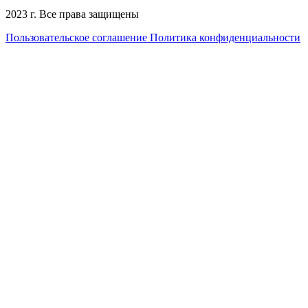
2023 г. Все права защищены
Пользовательское соглашение
Политика конфиденциальности