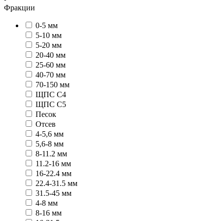
Фракции
0-5 мм
5-10 мм
5-20 мм
20-40 мм
25-60 мм
40-70 мм
70-150 мм
ЩПС С4
ЩПС С5
Песок
Отсев
4-5,6 мм
5,6-8 мм
8-11.2 мм
11.2-16 мм
16-22.4 мм
22.4-31.5 мм
31.5-45 мм
4-8 мм
8-16 мм