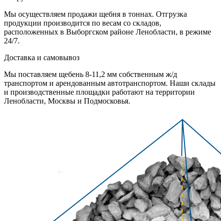
Мы осуществляем продажи щебня в тоннах. Отгрузка
продукции производится по весам со складов,
расположенных в Выборгском районе Ленобласти, в режиме
24/7.
Доставка и самовывоз
Мы поставляем щебень 8-11,2 мм собственным ж/д
транспортом и арендованным автотранспортом. Наши склады
и производственные площадки работают на территории
Ленобласти, Москвы и Подмосковья.