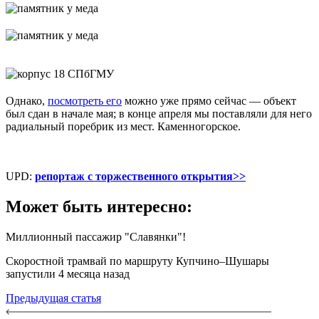
Однако,
посмотреть его
можно уже прямо сейчас — объект
был сдан в начале мая; в конце апреля мы поставляли для него
радиальный поребрик из мест. Каменногорское.
UPD:
репортаж с торжественного открытия>>
Может быть интересно:
Миллионный пассажир "Славянки"!
Скоростной трамвай по маршруту Купчино–Шушары
запустили 4 месяца назад
Предыдущая статья