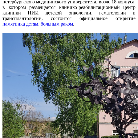
петербургского медицинского университета, возле 18 корпуса,
в котором размещается клинико-реабилитационный центр
клиники НИИ детской онкологии, гематологии и
трансплантологии, состоится официальное открытие
памятника детям, больным раком
.