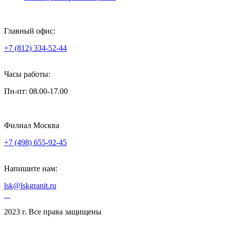
Главный офис:
+7 (812) 334-52-44
Часы работы:
Пн-пт: 08.00-17.00
Филиал Москва
+7 (498) 655-92-45
Напишите нам:
lsk@lskgranit.ru
2023 г. Все права защищены