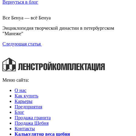
Вернуться в блог
Все Бенуа — всё Бенуа
Энциклопедия творческой династии в петербургском
"Манеже"
Следующая статья
Меню сайта:
О нас
Как купить
Карьеры
Предприятия
Блог
Продажа гранита
Продажа Щебня
Контакты
Калькулятор веса щебня