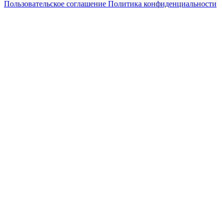
Пользовательское соглашение
Политика конфиденциальности