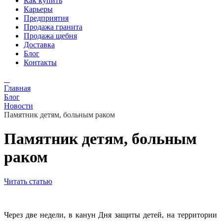
Как купить
Карьеры
Предприятия
Продажа гранита
Продажа щебня
Доставка
Блог
Контакты
Главная
Блог
Новости
Памятник детям, больным раком
Памятник детям, больным
раком
Читать статью
Через две недели, в канун Дня защиты детей, на территории