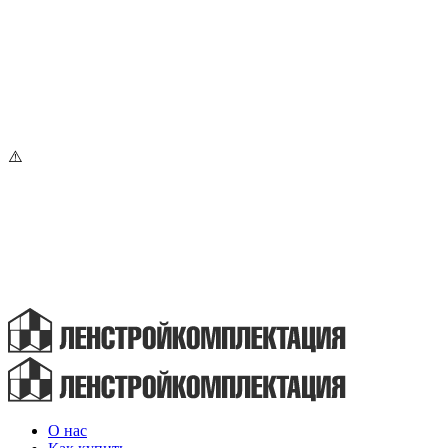
О нас