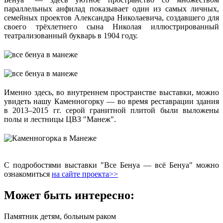
параллельных анфилад показывает один из самых личных,
семейных проектов Александра Николаевича, создавшего для
своего трёхлетнего сына Николая иллюстрированный
театрализованный букварь в 1904 году.
Именно здесь, во внутреннем пространстве выставки, можно
увидеть нашу Каменногорку — во время реставрации здания
в 2013–2015 гг. серой гранитной плитой были выложены
полы и лестницы ЦВЗ "Манеж".
С подробостями выставки "Все Бенуа — всё Бенуа" можно
ознакомиться
на сайт
е проекта>>
Может быть интересно:
Памятник детям, больным раком