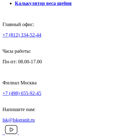
Калькулятор веса щебня
Главный офис:
+7 (812) 334-52-44
Часы работы:
Пн-пт: 08.00-17.00
Филиал Москва
+7 (498) 655-92-45
Напишите нам:
lsk@lskgranit.ru