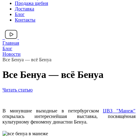
Продажа щебня
Доставка
Блог
Контакты
Главная
Блог
Новости
Все Бенуа — всё Бенуа
Все Бенуа — всё Бенуа
Читать статью
В минувшие выходные в петербургском
ЦВЗ "Манеж"
открылась интереснейшая выставка, посвящённая
культурному феномену династии Бенуа.