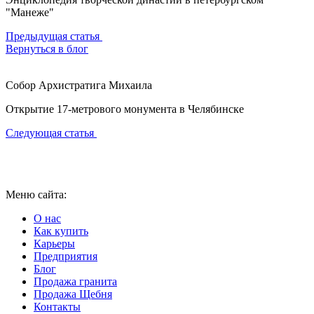
"Манеже"
Предыдущая статья
Вернуться в блог
Собор Архистратига Михаила
Открытие 17-метрового монумента в Челябинске
Следующая статья
Меню сайта:
О нас
Как купить
Карьеры
Предприятия
Блог
Продажа гранита
Продажа Щебня
Контакты