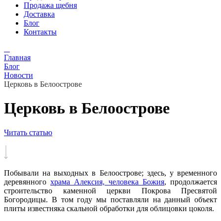
Продажа щебня
Доставка
Блог
Контакты
Главная
Блог
Новости
Церковь в Белоострове
Церковь в Белоострове
Читать статью
Побывали на выходных в Белоострове; здесь, у временного
деревянного
храма Алексия, человека Божия
, продолжается
строительство каменной церкви Покрова Пресвятой
Богородицы. В том году мы поставляли на данный объект
плиты известняка скальной обработки для облицовки цоколя.