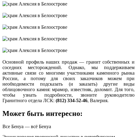
Основной профиль наших продаж — гранит собственных и
соседних месторождений. Однако, мы поддерживаем
активные связи со многими участниками каменного рынка
России, а потому для своих заказчиков можем при
необходимости подсказать (и заказать) другие виды
облицовочного камня: мрамор, известняк, доломит. Для того,
чтобы узнать подробности, звоните руководителю
Гранитного отдела ЛСК:
(812) 334-52-46
, Валерия.
Может быть интересно:
Все Бенуа — всё Бенуа
Энциклопедия творческой династии в петербургском