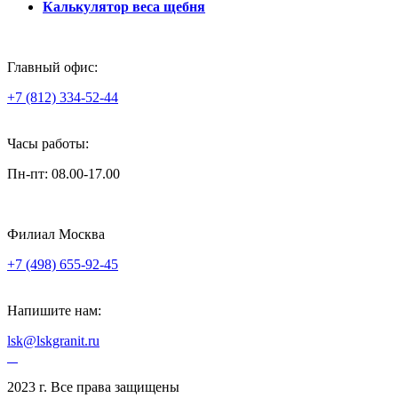
Калькулятор веса щебня
Главный офис:
+7 (812) 334-52-44
Часы работы:
Пн-пт: 08.00-17.00
Филиал Москва
+7 (498) 655-92-45
Напишите нам:
lsk@lskgranit.ru
2023 г. Все права защищены