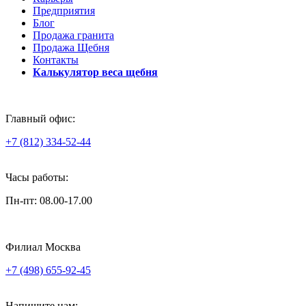
Предприятия
Блог
Продажа гранита
Продажа Щебня
Контакты
Калькулятор веса щебня
Главный офис:
+7 (812) 334-52-44
Часы работы:
Пн-пт: 08.00-17.00
Филиал Москва
+7 (498) 655-92-45
Напишите нам: