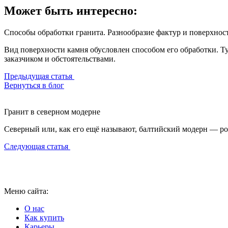
Может быть интересно:
Способы обработки гранита. Разнообразие фактур и поверхнос
Вид поверхности камня обусловлен способом его обработки. Ту
заказчиком и обстоятельствами.
Предыдущая статья
Вернуться в блог
Гранит в северном модерне
Северный или, как его ещё называют, балтийский модерн — ро
Следующая статья
Меню сайта:
О нас
Как купить
Карьеры