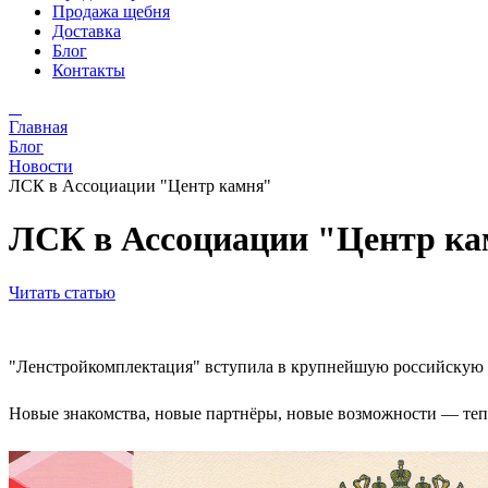
Продажа щебня
Доставка
Блог
Контакты
Главная
Блог
Новости
ЛСК в Ассоциации "Центр камня"
ЛСК в Ассоциации "Центр к
Читать статью
"Ленстройкомплектация" вступила в крупнейшую российскую
Новые знакомства, новые партнёры, новые возможности — тепе